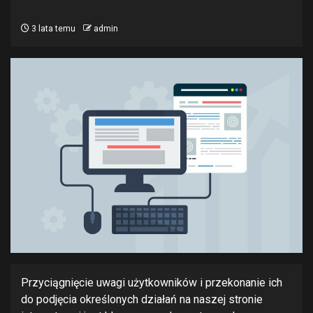
3 lata temu
admin
Przyciągnięcie uwagi użytkowników i przekonanie ich
do podjęcia określonych działań na naszej stronie