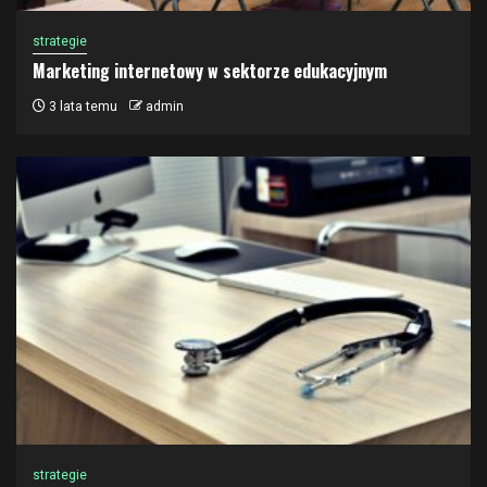
strategie
Marketing internetowy w sektorze edukacyjnym
3 lata temu
admin
strategie