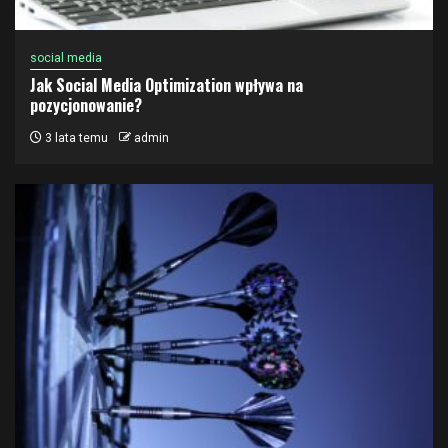
social media
Jak Social Media Optimization wpływa na
pozycjonowanie?
3 lata temu
admin