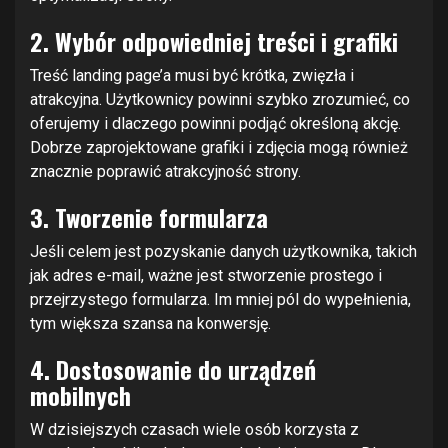
2. Wybór odpowiedniej treści i grafiki
Treść landing page’a musi być krótka, zwięzła i
atrakcyjna. Użytkownicy powinni szybko zrozumieć, co
oferujemy i dlaczego powinni podjąć określoną akcję.
Dobrze zaprojektowane grafiki i zdjęcia mogą również
znacznie poprawić atrakcyjność strony.
3. Tworzenie formularza
Jeśli celem jest pozyskanie danych użytkownika, takich
jak adres e-mail, ważne jest stworzenie prostego i
przejrzystego formularza. Im mniej pól do wypełnienia,
tym większa szansa na konwersję.
4. Dostosowanie do urządzeń
mobilnych
W dzisiejszych czasach wiele osób korzysta z