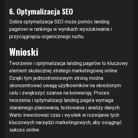
6. Optymalizacja SEO
Dobra optymalizacja SEO może pomóc landing
page’owi w rankingu w wynikach wyszukiwania i
przyciągnięciu organicznego ruchu.
Wnioski
Tworzenie i optymalizacja landing page’ów to kluczowy
element skutecznej strategii marketingowej online.
Dzięki tym jednostronicowym stroną można
skoncentrować uwagę użytkowników na określonym
celu i zwiększyć szanse na konwersję. Proces
tworzenia i optymalizacji landing page’a wymaga
starannego planowania, testowania i analizy danych.
Warto inwestować czas i wysiłek w rozwijanie tych
kluczowych narzędzi marketingowych, aby osiągnąć
sukces online.