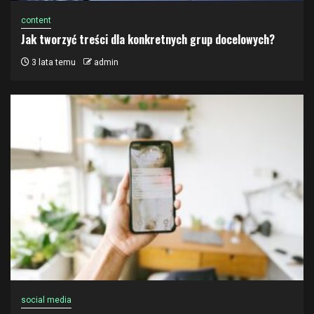
content
Jak tworzyć treści dla konkretnych grup docelowych?
3 lata temu
admin
social media