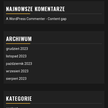
NAJNOWSZE KOMENTARZE
A WordPress Commenter
-
Content gap
ARCHIWUM
grudzień 2023
listopad 2023
październik 2023
wrzesień 2023
sierpień 2023
KATEGORIE