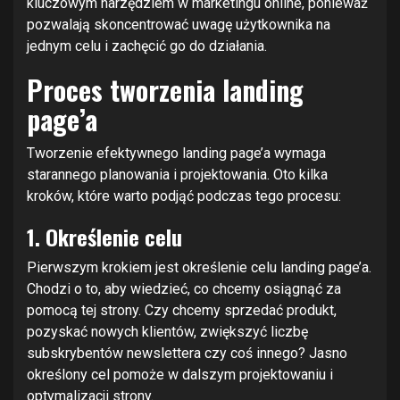
kluczowym narzędziem w marketingu online, ponieważ
pozwalają skoncentrować uwagę użytkownika na
jednym celu i zachęcić go do działania.
Proces tworzenia landing
page’a
Tworzenie efektywnego landing page’a wymaga
starannego planowania i projektowania. Oto kilka
kroków, które warto podjąć podczas tego procesu:
1. Określenie celu
Pierwszym krokiem jest określenie celu landing page’a.
Chodzi o to, aby wiedzieć, co chcemy osiągnąć za
pomocą tej strony. Czy chcemy sprzedać produkt,
pozyskać nowych klientów, zwiększyć liczbę
subskrybentów newslettera czy coś innego? Jasno
określony cel pomoże w dalszym projektowaniu i
optymalizacji strony.