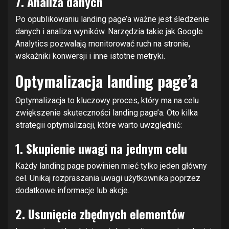
7. Analiza danych
Po opublikowaniu landing page’a ważne jest śledzenie
danych i analiza wyników. Narzędzia takie jak Google
Analytics pozwalają monitorować ruch na stronie,
wskaźniki konwersji i inne istotne metryki.
Optymalizacja landing page’a
Optymalizacja to kluczowy proces, który ma na celu
zwiększenie skuteczności landing page’a. Oto kilka
strategii optymalizacji, które warto uwzględnić:
1. Skupienie uwagi na jednym celu
Każdy landing page powinien mieć tylko jeden główny
cel. Unikaj rozpraszania uwagi użytkownika poprzez
dodatkowe informacje lub akcje.
2. Usunięcie zbędnych elementów