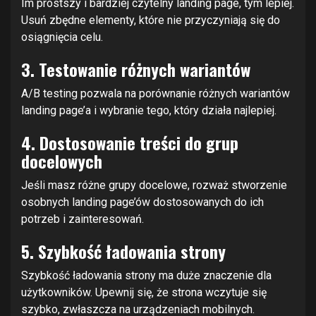
Im prostszy i bardziej czytelny landing page, tym lepiej.
Usuń zbędne elementy, które nie przyczyniają się do
osiągnięcia celu.
3. Testowanie różnych wariantów
A/B testing pozwala na porównanie różnych wariantów
landing page’a i wybranie tego, który działa najlepiej.
4. Dostosowanie treści do grup
docelowych
Jeśli masz różne grupy docelowe, rozważ stworzenie
osobnych landing page’ów dostosowanych do ich
potrzeb i zainteresowań.
5. Szybkość ładowania strony
Szybkość ładowania strony ma duże znaczenie dla
użytkowników. Upewnij się, że strona wczytuje się
szybko, zwłaszcza na urządzeniach mobilnych.