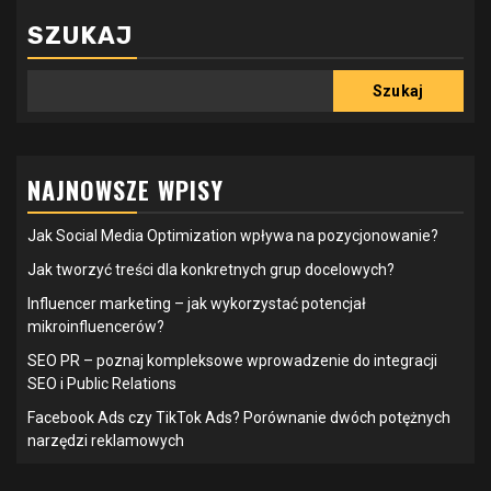
SZUKAJ
Szukaj
NAJNOWSZE WPISY
Jak Social Media Optimization wpływa na pozycjonowanie?
Jak tworzyć treści dla konkretnych grup docelowych?
Influencer marketing – jak wykorzystać potencjał
mikroinfluencerów?
SEO PR – poznaj kompleksowe wprowadzenie do integracji
SEO i Public Relations
Facebook Ads czy TikTok Ads? Porównanie dwóch potężnych
narzędzi reklamowych