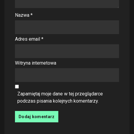
Nazwa
*
Adres email
*
Witryna internetowa
Zapamiętaj moje dane w tej przeglądarce
podczas pisania kolejnych komentarzy.