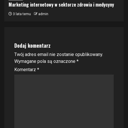
Marketing internetowy w sektorze zdrowia i medycyny
3 lata temu
admin
Dodaj komentarz
Twój adres email nie zostanie opublikowany.
Wymagane pola są oznaczone
*
Komentarz
*