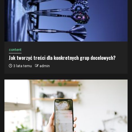
content
Jak tworzyć treści dla konkretnych grup docelowych?
3 lata temu
admin