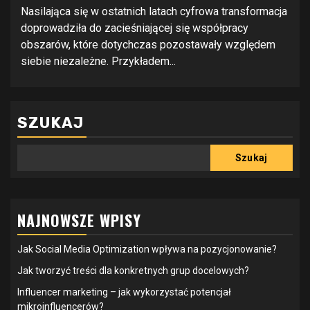
Nasilająca się w ostatnich latach cyfrowa transformacja
doprowadziła do zacieśniającej się współpracy
obszarów, które dotychczas pozostawały względem
siebie niezależne. Przykładem...
SZUKAJ
Szukaj
NAJNOWSZE WPISY
Jak Social Media Optimization wpływa na pozycjonowanie?
Jak tworzyć treści dla konkretnych grup docelowych?
Influencer marketing – jak wykorzystać potencjał
mikroinfluencerów?