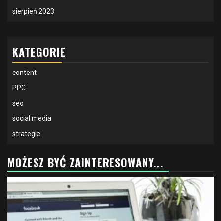
sierpień 2023
KATEGORIE
content
PPC
seo
social media
strategie
MOŻESZ BYĆ ZAINTERESOWANY...