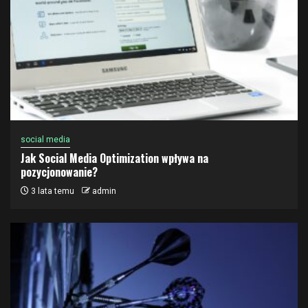
social media
Jak Social Media Optimization wpływa na
pozycjonowanie?
3 lata temu
admin