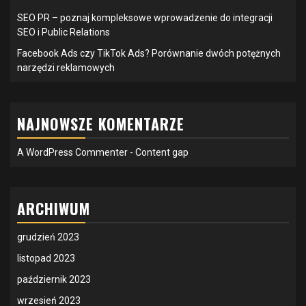
SEO PR – poznaj kompleksowe wprowadzenie do integracji
SEO i Public Relations
Facebook Ads czy TikTok Ads? Porównanie dwóch potężnych
narzędzi reklamowych
NAJNOWSZE KOMENTARZE
A WordPress Commenter
-
Content gap
ARCHIWUM
grudzień 2023
listopad 2023
październik 2023
wrzesień 2023