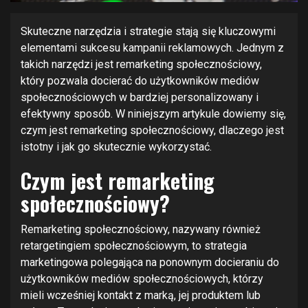
Skuteczne narzędzia i strategie stają się kluczowymi
elementami sukcesu kampanii reklamowych. Jednym z
takich narzędzi jest remarketing społecznościowy,
który pozwala docierać do użytkowników mediów
społecznościowych w bardziej personalizowany i
efektywny sposób. W niniejszym artykule dowiemy się,
czym jest remarketing społecznościowy, dlaczego jest
istotny i jak go skutecznie wykorzystać.
Czym jest remarketing
społecznościowy?
Remarketing społecznościowy, nazywany również
retargetingiem społecznościowym, to strategia
marketingowa polegająca na ponownym docieraniu do
użytkowników mediów społecznościowych, którzy
mieli wcześniej kontakt z marką, jej produktem lub