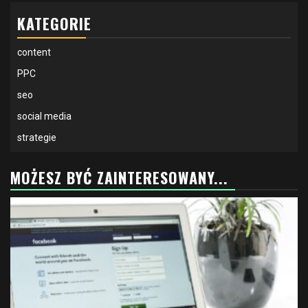
KATEGORIE
content
PPC
seo
social media
strategie
MOŻESZ BYĆ ZAINTERESOWANY...