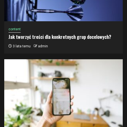
content
Jak tworzyć treści dla konkretnych grup docelowych?
3 lata temu
admin