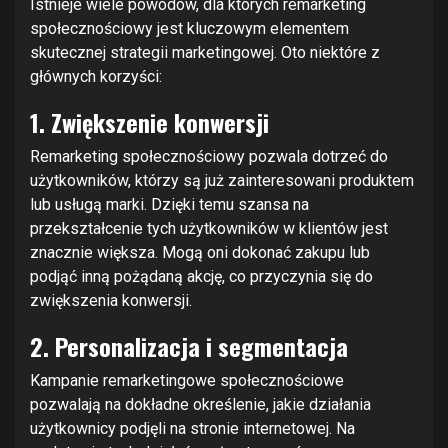
Istnieje wiele powodów, dla których remarketing
społecznościowy jest kluczowym elementem
skutecznej strategii marketingowej. Oto niektóre z
głównych korzyści:
1. Zwiększenie konwersji
Remarketing społecznościowy pozwala dotrzeć do
użytkowników, którzy są już zainteresowani produktem
lub usługą marki. Dzięki temu szansa na
przekształcenie tych użytkowników w klientów jest
znacznie większa. Mogą oni dokonać zakupu lub
podjąć inną pożądaną akcję, co przyczynia się do
zwiększenia konwersji.
2. Personalizacja i segmentacja
Kampanie remarketingowe społecznościowe
pozwalają na dokładne określenie, jakie działania
użytkownicy podjęli na stronie internetowej. Na