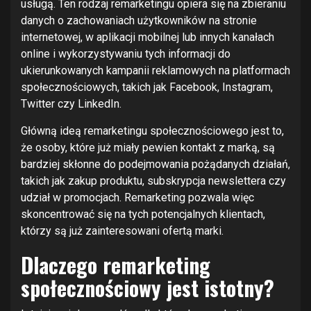
usługą. Ten rodzaj remarketingu opiera się na zbieraniu
danych o zachowaniach użytkowników na stronie
internetowej, w aplikacji mobilnej lub innych kanałach
online i wykorzystywaniu tych informacji do
ukierunkowanych kampanii reklamowych na platformach
społecznościowych, takich jak Facebook, Instagram,
Twitter czy LinkedIn.
Główną ideą remarketingu społecznościowego jest to,
że osoby, które już miały pewien kontakt z marką, są
bardziej skłonne do podejmowania pożądanych działań,
takich jak zakup produktu, subskrypcja newslettera czy
udział w promocjach. Remarketing pozwala więc
skoncentrować się na tych potencjalnych klientach,
którzy są już zainteresowani ofertą marki.
Dlaczego remarketing
społecznościowy jest istotny?