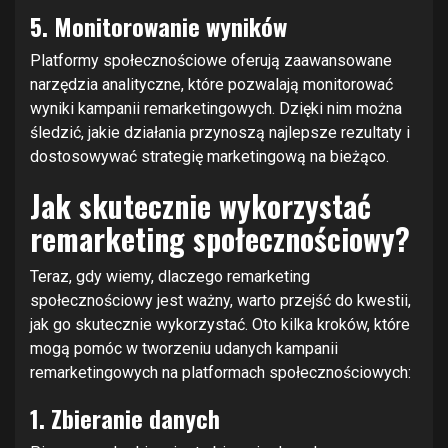
5. Monitorowanie wyników
Platformy społecznościowe oferują zaawansowane
narzędzia analityczne, które pozwalają monitorować
wyniki kampanii remarketingowych. Dzięki nim można
śledzić, jakie działania przynoszą najlepsze rezultaty i
dostosowywać strategię marketingową na bieżąco.
Jak skutecznie wykorzystać
remarketing społecznościowy?
Teraz, gdy wiemy, dlaczego remarketing
społecznościowy jest ważny, warto przejść do kwestii,
jak go skutecznie wykorzystać. Oto kilka kroków, które
mogą pomóc w tworzeniu udanych kampanii
remarketingowych na platformach społecznościowych:
1. Zbieranie danych