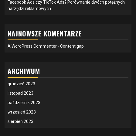
Facebook Ads czy TikTok Ads? Porównanie dwóch potężnych
narzędzi reklamowych
NAJNOWSZE KOMENTARZE
A WordPress Commenter
-
Content gap
ARCHIWUM
grudzień 2023
listopad 2023
październik 2023
wrzesień 2023
sierpień 2023