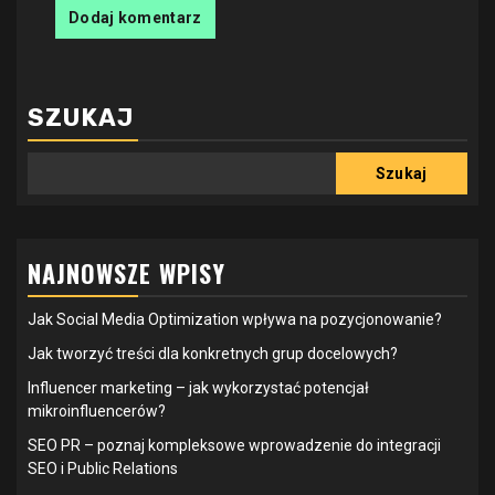
SZUKAJ
Szukaj
NAJNOWSZE WPISY
Jak Social Media Optimization wpływa na pozycjonowanie?
Jak tworzyć treści dla konkretnych grup docelowych?
Influencer marketing – jak wykorzystać potencjał
mikroinfluencerów?
SEO PR – poznaj kompleksowe wprowadzenie do integracji
SEO i Public Relations