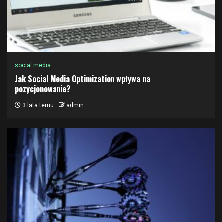
social media
Jak Social Media Optimization wpływa na
pozycjonowanie?
3 lata temu
admin