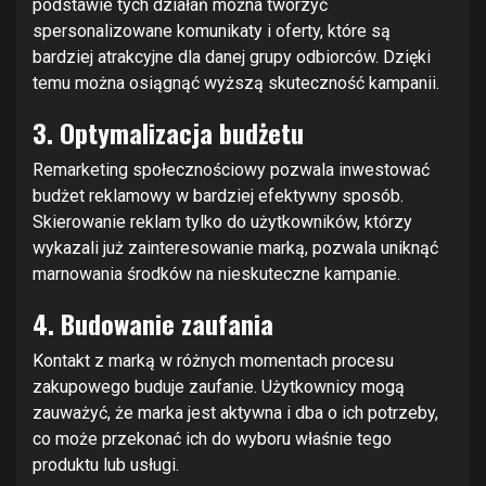
podstawie tych działań można tworzyć
spersonalizowane komunikaty i oferty, które są
bardziej atrakcyjne dla danej grupy odbiorców. Dzięki
temu można osiągnąć wyższą skuteczność kampanii.
3. Optymalizacja budżetu
Remarketing społecznościowy pozwala inwestować
budżet reklamowy w bardziej efektywny sposób.
Skierowanie reklam tylko do użytkowników, którzy
wykazali już zainteresowanie marką, pozwala uniknąć
marnowania środków na nieskuteczne kampanie.
4. Budowanie zaufania
Kontakt z marką w różnych momentach procesu
zakupowego buduje zaufanie. Użytkownicy mogą
zauważyć, że marka jest aktywna i dba o ich potrzeby,
co może przekonać ich do wyboru właśnie tego
produktu lub usługi.