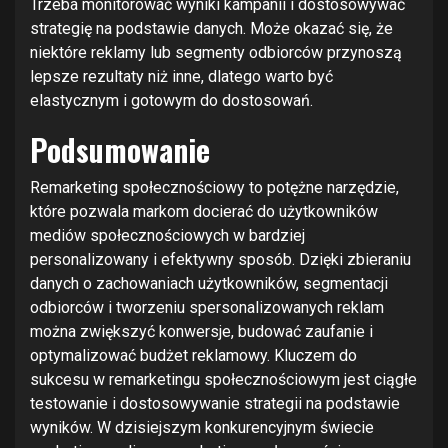
Trzeba monitorować wyniki kampanii i dostosowywać
strategię na podstawie danych. Może okazać się, że
niektóre reklamy lub segmenty odbiorców przynoszą
lepsze rezultaty niż inne, dlatego warto być
elastycznym i gotowym do dostosowań.
Podsumowanie
Remarketing społecznościowy to potężne narzędzie,
które pozwala markom docierać do użytkowników
mediów społecznościowych w bardziej
personalizowany i efektywny sposób. Dzięki zbieraniu
danych o zachowaniach użytkowników, segmentacji
odbiorców i tworzeniu spersonalizowanych reklam
można zwiększyć konwersje, budować zaufanie i
optymalizować budżet reklamowy. Kluczem do
sukcesu w remarketingu społecznościowym jest ciągłe
testowanie i dostosowywanie strategii na podstawie
wyników. W dzisiejszym konkurencyjnym świecie