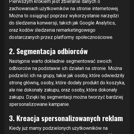
Pierwszym krokiem jest zbieranie danych o
zachowaniach użytkowników na stronie internetowej.
Można to osiągnąć poprzez wykorzystanie narzędzi
do śledzenia konwersji, takich jak Google Analytics,
oraz kodów śledzenia remarketingowego
dostarczanych przez platformy społecznościowe.
2. Segmentacja odbiorców
Następnie warto dokładnie segmentować swoich
odbiorców na podstawie ich działań na stronie. Można
podzielić ich na grupy, takie jak osoby, które odwiedziły
stronę główną, osoby, które dodały produkt do koszyka,
ale nie dokonały zakupu, oraz osoby, które dokonały
zakupu. Dzięki tej segmentacji można tworzyć bardziej
spersonalizowane kampanie.
3. Kreacja spersonalizowanych reklam
Kiedy już mamy podzielonych użytkowników na