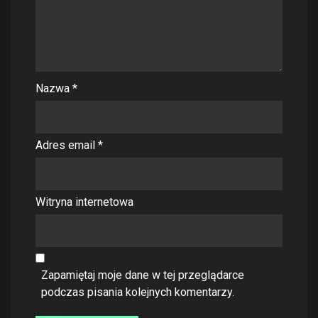
Nazwa
*
Adres email
*
Witryna internetowa
Zapamiętaj moje dane w tej przeglądarce
podczas pisania kolejnych komentarzy.