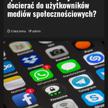
docierać do użytkowników
mediów społecznościowych?
3 lata temu
admin