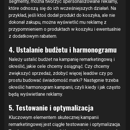
segmenty, można tworzyć spersonalizowane reklamy,
które odnoszą się do ich wcześniejszych działań. Na
przykład, jeśli ktoś dodał produkt do koszyka, ale nie
dokonał zakupu, można wyświetlić mu reklamę z
przypomnieniem o produktach w koszyku i ewentualnie
z dodatkowym rabatem.
4. Ustalanie budżetu i harmonogramu
Należy ustalić budżet na kampanię remarketingową i
określić, jakie cele chcemy osiągnąć. Czy chcemy
zwiększyć sprzedaż, zdobyć więcej leadów czy po
prostu budować świadomość marki? Następnie trzeba
określić harmonogram kampanii, czyli kiedy i jak często
będą wyświetlane reklamy.
5. Testowanie i optymalizacja
Kluczowym elementem skutecznej kampanii
remarketingowej jest ciągłe testowanie i optymalizacja.