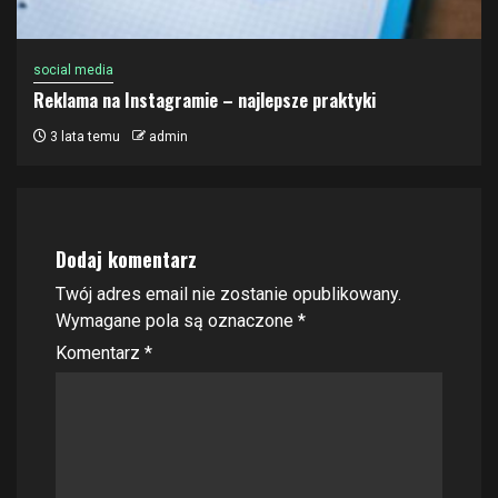
social media
Reklama na Instagramie – najlepsze praktyki
3 lata temu
admin
Dodaj komentarz
Twój adres email nie zostanie opublikowany.
Wymagane pola są oznaczone
*
Komentarz
*