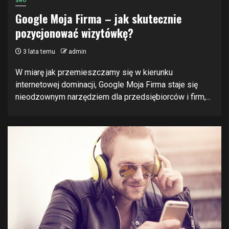
seo
Google Moja Firma – jak skutecznie
pozycjonować wizytówkę?
3 lata temu
admin
W miarę jak przemieszczamy się w kierunku
internetowej dominacji, Google Moja Firma staje się
nieodzownym narzędziem dla przedsiębiorców i firm,...