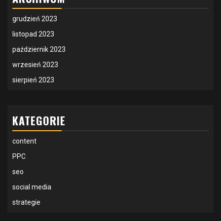
grudzień 2023
listopad 2023
październik 2023
wrzesień 2023
sierpień 2023
KATEGORIE
content
PPC
seo
social media
strategie