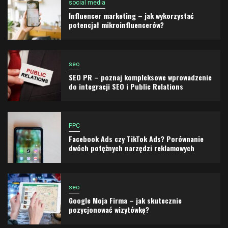
social media
Influencer marketing – jak wykorzystać
potencjał mikroinfluencerów?
seo
SEO PR – poznaj kompleksowe wprowadzenie
do integracji SEO i Public Relations
PPC
Facebook Ads czy TikTok Ads? Porównanie
dwóch potężnych narzędzi reklamowych
seo
Google Moja Firma – jak skutecznie
pozycjonować wizytówkę?