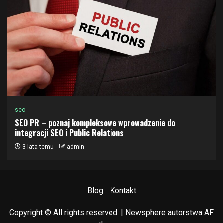
seo
SEO PR – poznaj kompleksowe wprowadzenie do
integracji SEO i Public Relations
3 lata temu
admin
Blog
Kontakt
Copyright © All rights reserved.
|
Newsphere
autorstwa AF