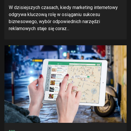
W dzisiejszych czasach, kiedy marketing internetowy
odgrywa kluczową rolę w osiąganiu sukcesu
biznesowego, wybór odpowiednich narzędzi
reklamowych staje się coraz...