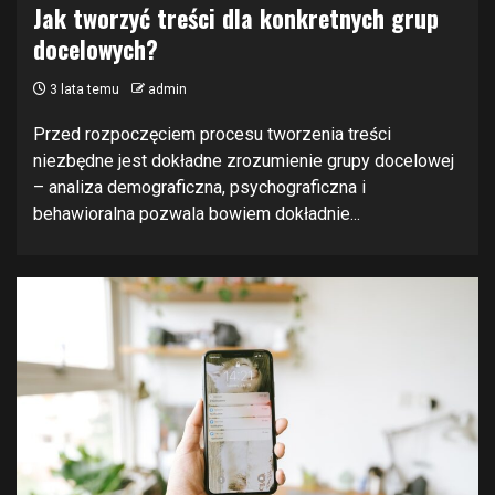
Jak tworzyć treści dla konkretnych grup
docelowych?
3 lata temu
admin
Przed rozpoczęciem procesu tworzenia treści
niezbędne jest dokładne zrozumienie grupy docelowej
– analiza demograficzna, psychograficzna i
behawioralna pozwala bowiem dokładnie...