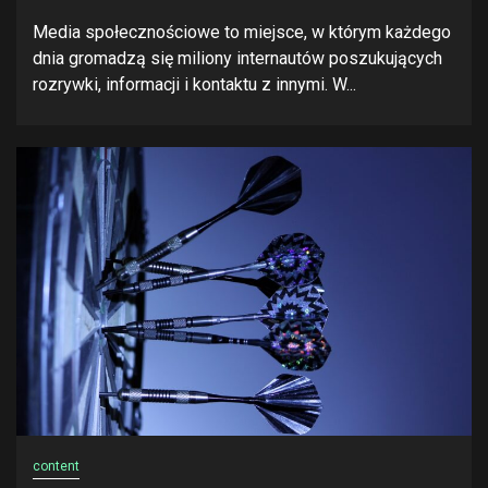
Media społecznościowe to miejsce, w którym każdego
dnia gromadzą się miliony internautów poszukujących
rozrywki, informacji i kontaktu z innymi. W...
content