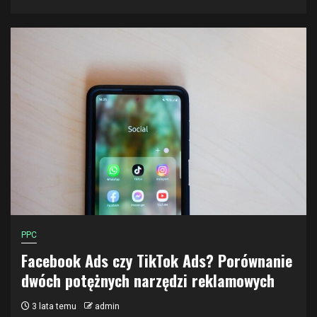
PPC
Facebook Ads czy TikTok Ads? Porównanie
dwóch potężnych narzędzi reklamowych
3 lata temu
admin