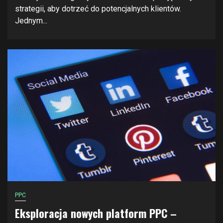
strategii, aby dotrzeć do potencjalnych klientów.
Jednym...
PPC
Eksploracja nowych platform PPC –