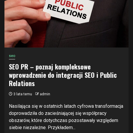
seo
SEO PR – poznaj kompleksowe
wprowadzenie do integracji SEO i Public
Relations
3 lata temu
admin
Nasilająca się w ostatnich latach cyfrowa transformacja
doprowadziła do zacieśniającej się współpracy
obszarów, które dotychczas pozostawały względem
siebie niezależne. Przykładem...