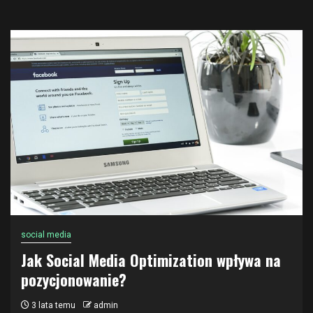
social media
Jak Social Media Optimization wpływa na
pozycjonowanie?
3 lata temu
admin