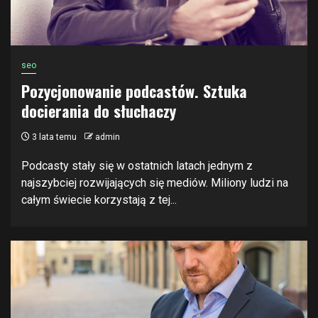
seo
Pozycjonowanie podcastów. Sztuka
docierania do słuchaczy
3 lata temu
admin
Podcasty stały się w ostatnich latach jednym z
najszybciej rozwijających się mediów. Miliony ludzi na
całym świecie korzystają z tej...