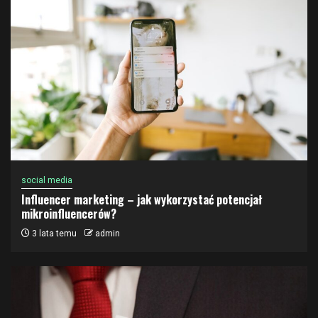
social media
Influencer marketing – jak wykorzystać potencjał
mikroinfluencerów?
3 lata temu
admin