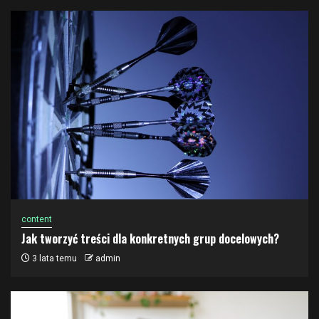
content
Jak tworzyć treści dla konkretnych grup docelowych?
3 lata temu
admin